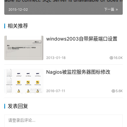
2015-12-02
下一篇
相关推荐
windows2003自带屏蔽端口设置
2013-01-18
16.0K
Nagios被监控服务器图标修改
2016-07-11
5.6K
发表回复
请登录后评论...