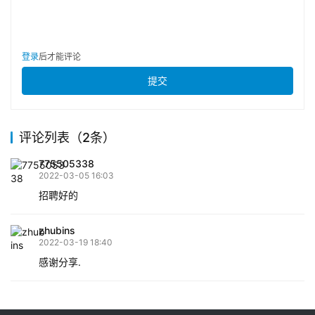
登录
后才能评论
提交
评论列表（2条）
775505338
2022-03-05 16:03
招聘好的
zhubins
2022-03-19 18:40
感谢分享.