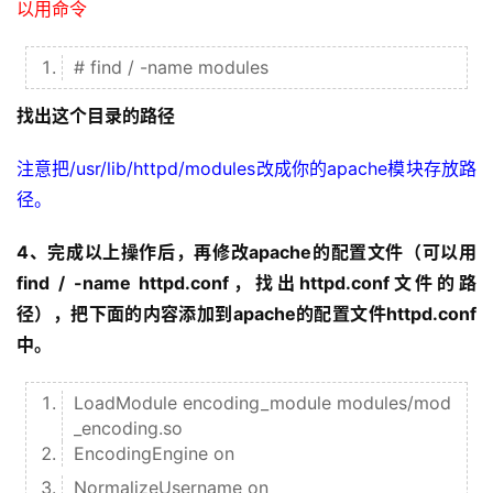
以用命令
# find / -name modules
找出这个目录的路径
注意把/usr/lib/httpd/modules改成你的apache模块存放路
径。
4、完成以上操作后，再修改apache的配置文件（可以用
find / -name httpd.conf，找出httpd.conf文件的路
径），把下面的内容添加到apache的配置文件httpd.conf
中。
LoadModule encoding_module modules/mod
_encoding.so
EncodingEngine on
NormalizeUsername on