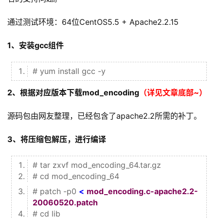
通过测试环境：64位CentOS5.5 + Apache2.2.15
1、安装gcc组件
# yum install gcc -y
2、根据对应版本下载mod_encoding
（详见文章底部~）
源码包由网友整理，已经包含了apache2.2所需的补丁。
3、将压缩包解压，进行编译
# tar zxvf mod_encoding_64.tar.gz
# cd mod_encoding_64
# patch -p0
<
mod_encoding.c-apache2.2-
20060520.patch
# cd lib