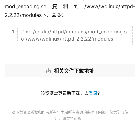
mod_encoding.so复制到/www/wdlinux/httpd-
2.2.22/modules下，命令：
# cp /usr/lib/httpd/modules/mod_encoding.s
o /www/wdlinux/httpd-2.2.22/modules
相关文件下载地址
该资源需登录后下载，去
登录
?
©下载资源版权归作者所有；本站所有资源均来源于网络，仅供学习使
用，请支持正版！