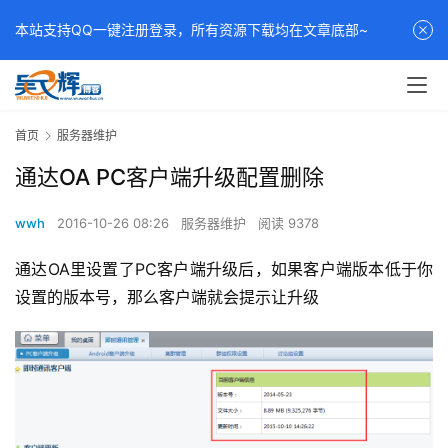
本站支持QQ一键注册登录，所有资源下载均在文章底部~
首页
服务器维护
通达OA PC客户端升级配置删除
wwh
2016-10-26 08:26
服务器维护
阅读 9378
通达OA里设置了PC客户端升级后，如果客户端版本低于你
设置的版本号，那么客户端就会提示让升级