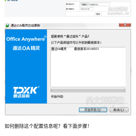
如何删除这个配置信息呢？看下面步骤！