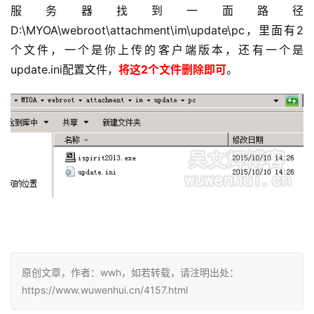
服务器找到一面路径 
D:\MYOA\webroot\attachment\im\update\pc，里面有2
个文件，一个是你上传的客户端版本，还有一个是
update.ini配置文件，
将这2个文件删除即可
。
原创文章，作者：wwh，如若转载，请注明出处：
https://www.wuwenhui.cn/4157.html