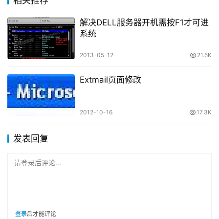
相关推荐
解决DELL服务器开机需按F1才可进
系统
2013-05-12
21.5K
Extmail页面修改
2012-10-16
17.3K
发表回复
请登录后评论...
登录
后才能评论