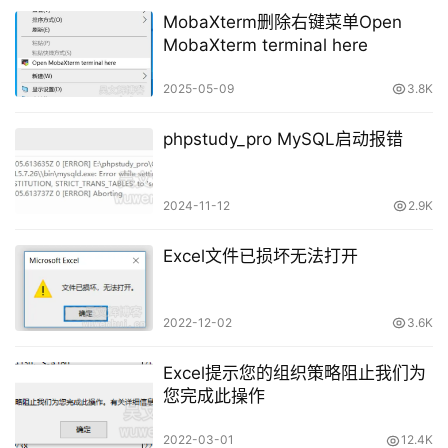
MobaXterm删除右键菜单Open
MobaXterm terminal here
2025-05-09
3.8K
phpstudy_pro MySQL启动报错
2024-11-12
2.9K
Excel文件已损坏无法打开
2022-12-02
3.6K
Excel提示您的组织策略阻止我们为
您完成此操作
2022-03-01
12.4K