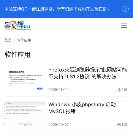
本站支持QQ一键注册登录，所有资源下载均在文章底部~
首页
软件应用
软件应用
Firefox火狐浏览器提示“此网站可能
不支持TLS1.2协议”的解决办法
2025-11-11
1.5K
Windows 小皮phpstudy 启动
MySQL报错
2025-10-27
1.3K