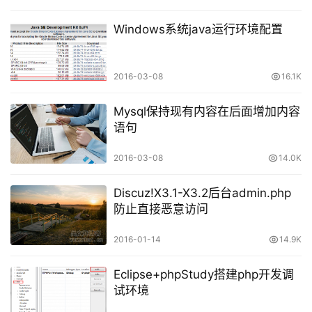
Windows系统java运行环境配置
2016-03-08
16.1K
Mysql保持现有内容在后面增加内容
语句
2016-03-08
14.0K
Discuz!X3.1-X3.2后台admin.php
防止直接恶意访问
2016-01-14
14.9K
Eclipse+phpStudy搭建php开发调
试环境