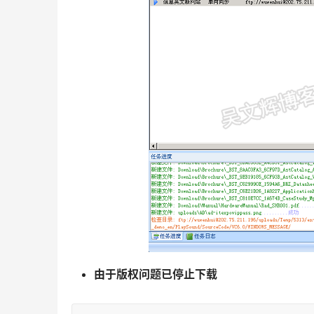
由于版权问题已停止下载