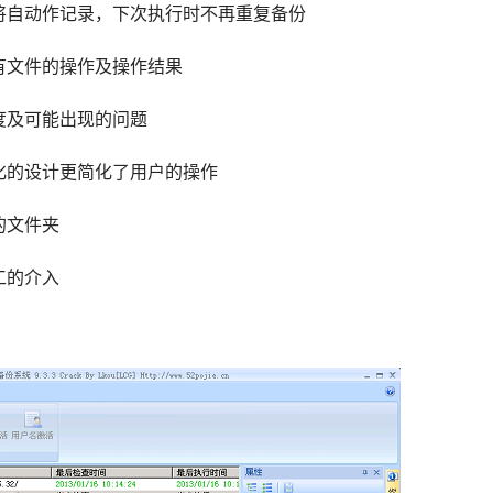
将自动作记录，下次执行时不再重复备份
有文件的操作及操作结果
度及可能出现的问题
化的设计更简化了用户的操作
的文件夹
工的介入