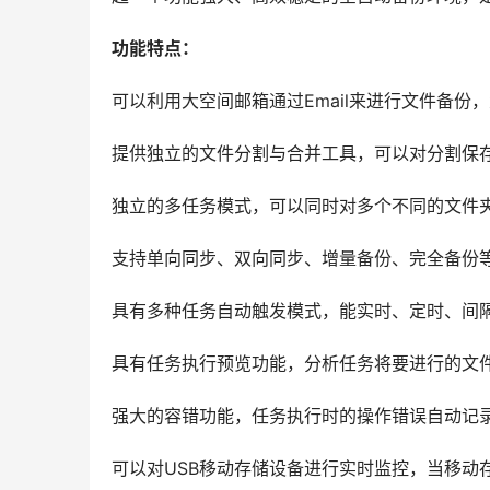
功能特点：
可以利用大空间邮箱通过Email来进行文件备份
提供独立的文件分割与合并工具，可以对分割保
独立的多任务模式，可以同时对多个不同的文件
支持单向同步、双向同步、增量备份、完全备份
具有多种任务自动触发模式，能实时、定时、间
具有任务执行预览功能，分析任务将要进行的文
强大的容错功能，任务执行时的操作错误自动记
可以对USB移动存储设备进行实时监控，当移动