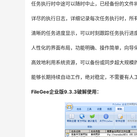
任务执行时中途可以随时中止，已经备份的文件
详尽的执行日志，详细记录每次任务执行时，所
清晰的任务进度显示，可以时刻跟踪任务执行进
人性化的界面布局，功能明确、操作简单，向导
高效地利用系统资源，可以备份或同步超大规模
能够长期持续自动工作，绝对稳定，不需要有人
FileGee企业版9.3.3破解使用：