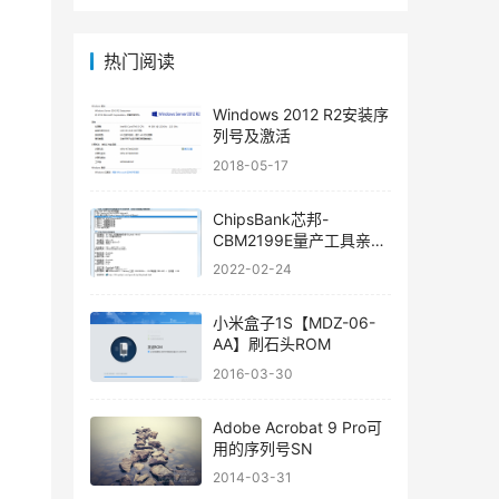
热门阅读
Windows 2012 R2安装序
列号及激活
2018-05-17
ChipsBank芯邦-
CBM2199E量产工具亲测
可用
2022-02-24
小米盒子1S【MDZ-06-
AA】刷石头ROM
2016-03-30
Adobe Acrobat 9 Pro可
用的序列号SN
2014-03-31