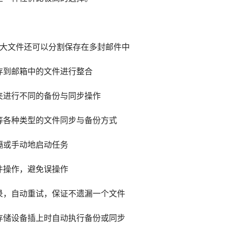
，大文件还可以分割保存在多封邮件中
存到邮箱中的文件进行整合
夹进行不同的备份与同步操作
等各种类型的文件同步与备份方式
隔或手动地启动任务
件操作，避免误操作
录，自动重试，保证不遗漏一个文件
存储设备插上时自动执行备份或同步