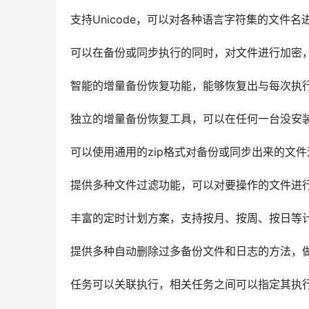
支持Unicode，可以对各种语言字符集的文件名
可以在备份或同步执行的同时，对文件进行加密
智能的增量备份恢复功能，能够恢复出与每次执
独立的增量备份恢复工具，可以在任何一台没安
可以使用通用的zip格式对备份或同步出来的文
提供多种文件过滤功能，可以对要操作的文件进
丰富的定时计划方案，支持按月、按周、按日等
提供多种自动删除过多备份文件和日志的方法，
任务可以关联执行，相关任务之间可以指定其执