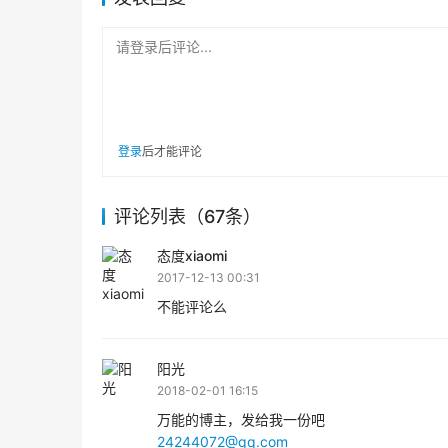
请登录后评论...
登录
后才能评论
评论列表（67条）
态度xiaomi
2017-12-13 00:31
不能评论么
阳光
2018-02-01 16:15
万能的博主，发给我一份吧
24244072@qq.com