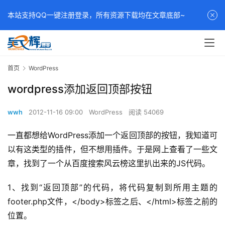
本站支持QQ一键注册登录，所有资源下载均在文章底部~
首页
WordPress
wordpress添加返回顶部按钮
wwh
2012-11-16 09:00
WordPress
阅读 54069
一直都想给WordPress添加一个返回顶部的按钮，我知道可
以有这类型的插件，但不想用插件。于是网上查看了一些文
章，找到了一个从百度搜索风云榜这里扒出来的JS代码。
1、找到“返回顶部”的代码，将代码复制到所用主题的
footer.php文件，</body>标签之后、</html>标签之前的
位置。