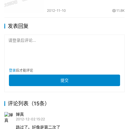
2012-11-10
11.8K
发表回复
请登录后评论...
登录
后才能评论
提交
评论列表（15条）
婵真
2012-12-02 15:22
路过了。好像是第二次了