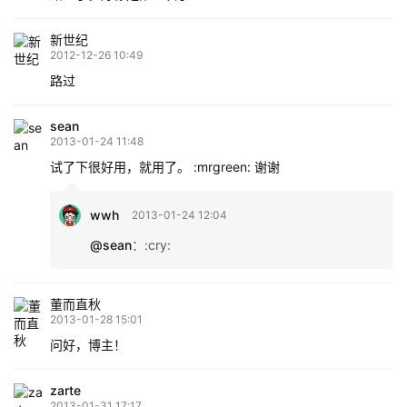
新世纪
2012-12-26 10:49
路过
sean
2013-01-24 11:48
试了下很好用，就用了。 :mrgreen: 谢谢
wwh
2013-01-24 12:04
@sean
：
:cry:
董而直秋
2013-01-28 15:01
问好，博主！
zarte
2013-01-31 17:17