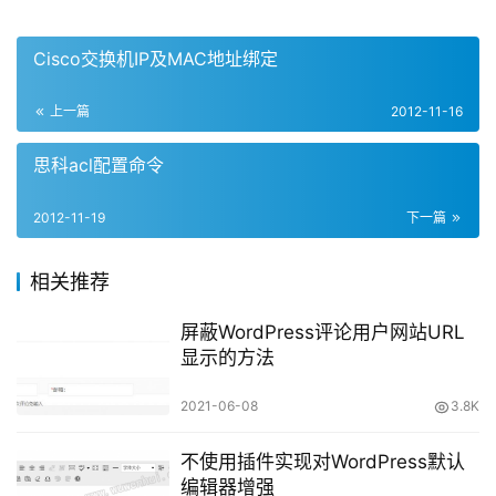
Cisco交换机IP及MAC地址绑定
上一篇
2012-11-16
思科acl配置命令
2012-11-19
下一篇
相关推荐
屏蔽WordPress评论用户网站URL
显示的方法
2021-06-08
3.8K
不使用插件实现对WordPress默认
编辑器增强