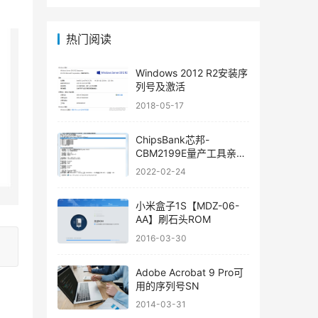
热门阅读
Windows 2012 R2安装序
列号及激活
2018-05-17
ChipsBank芯邦-
CBM2199E量产工具亲测
可用
2022-02-24
小米盒子1S【MDZ-06-
AA】刷石头ROM
2016-03-30
Adobe Acrobat 9 Pro可
用的序列号SN
2014-03-31