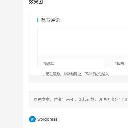
效果图：
原创文章，作者：wwh，如若转载，请注明出处：https://ww
wordpress