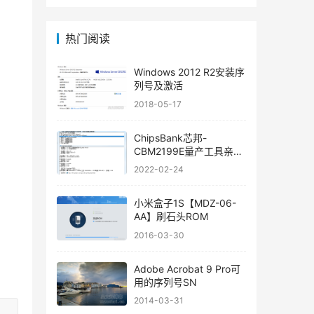
热门阅读
Windows 2012 R2安装序
列号及激活
2018-05-17
ChipsBank芯邦-
CBM2199E量产工具亲测
可用
2022-02-24
小米盒子1S【MDZ-06-
AA】刷石头ROM
2016-03-30
Adobe Acrobat 9 Pro可
用的序列号SN
2014-03-31