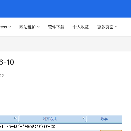
ress
网站维护
软件下载
个人收藏
更多页面
-10
02