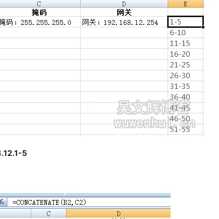
2.1-5