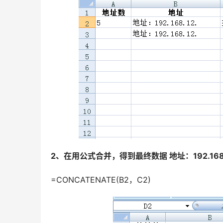
2、在用公式合并，得到最终数据 地址：192.168.1
=CONCATENATE(B2，C2)