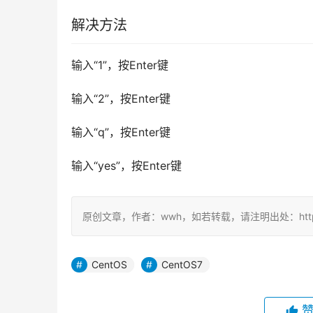
解决方法
输入“1”，按Enter键
输入“2”，按Enter键
输入“q”，按Enter键
输入“yes”，按Enter键
原创文章，作者：wwh，如若转载，请注明出处：https://ww
CentOS
CentOS7