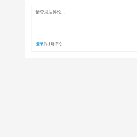
请登录后评论...
登录
后才能评论