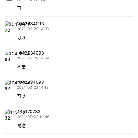
可
1042634093
2021-06-29 14:09
可以
1042634093
2021-06-29 14:09
不错
1042634093
2021-06-29 14:13
可以
445170732
2021-07-02 10:46
谢谢