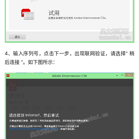
4、输入序列号，点击下一步，出现联网验证，请选择“ 稍
后连接 ”。如下图所示：