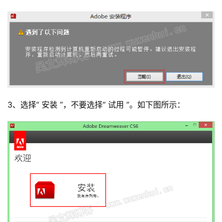
3、选择“ 安装 ”，不要选择“ 试用 ”。如下图所示：