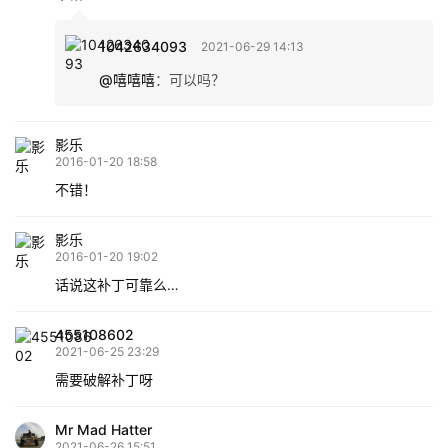
1042634093
2021-06-29 14:13
@嘻嘻嘻
：
可以吗？
影乐
2016-01-20 18:58
不错！
影乐
2016-01-20 19:02
话说这补丁可靠么…
455108602
2021-06-25 23:29
需要破解补丁呀
Mr Mad Hatter
2021-06-26 15:51