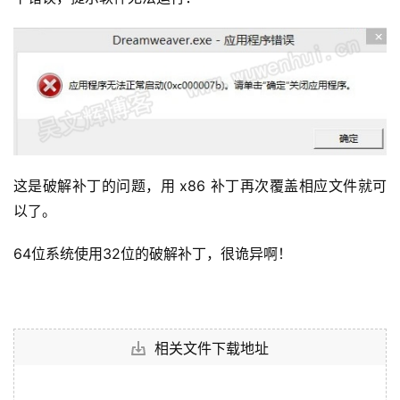
这是破解补丁的问题，用 x86 补丁再次覆盖相应文件就可
以了。
64位系统使用32位的破解补丁，很诡异啊！
相关文件下载地址