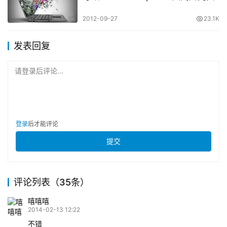
2012-09-27
23.1K
发表回复
请登录后评论...
登录
后才能评论
提交
评论列表（35条）
嘻嘻嘻
2014-02-13 12:22
不错