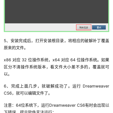
5、安装完成后，打开安装根目录，将相应的破解补丁覆盖
原来的文件。
x86 对应 32 位操作系统，x64 对应 64 位操作系统。如果
区分不清操作系统版本，看文件大小差不多的，覆盖就可
以。
6、完成上面几步，就破解成功了。运行 Dreamweaver 
CS6，就可以编辑文件了。
注意：64位系统下，运行Dreamweaver CS6有时会出现以
下错误，提示软件无法运行：