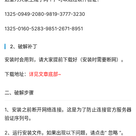
1325-0949-2080-9819-3777-3230
1325-0160-5283-9851-2671-8951
2、破解补丁
安装时会用到，请大家提前下载好（安装时需要断网）。
下载地址：
详见文章底部~
二、破解步骤
1、安装之前断开网络连接。这是为了防止连接官方服务器
验证序列号。
2、运行安装文件。如果出现以下问题，请点击“ 忽略 ”。