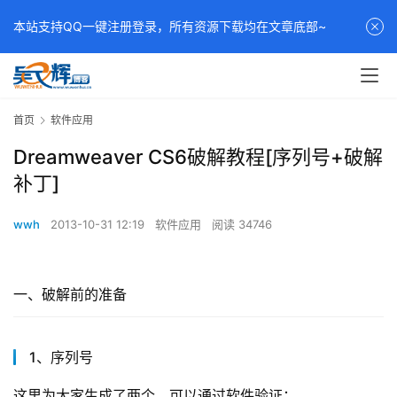
本站支持QQ一键注册登录，所有资源下载均在文章底部~
首页
软件应用
Dreamweaver CS6破解教程[序列号+破解
补丁]
wwh
2013-10-31 12:19
软件应用
阅读 34746
一、破解前的准备
1、序列号
这里为大家生成了两个，可以通过软件验证：