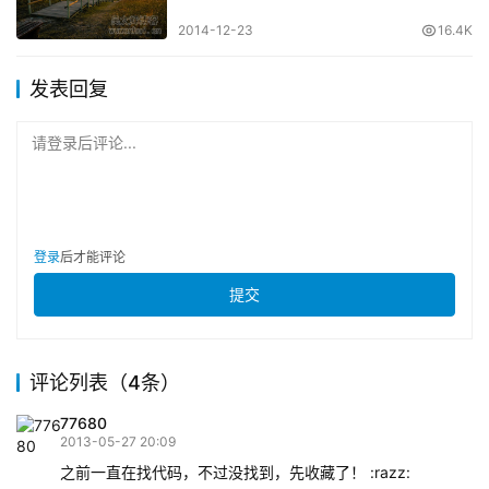
2014-12-23
16.4K
发表回复
请登录后评论...
登录
后才能评论
提交
评论列表（4条）
77680
2013-05-27 20:09
之前一直在找代码，不过没找到，先收藏了！ :razz: