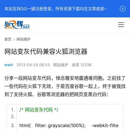
本站支持QQ一键注册登录，所有资源下载均在文章底部~
首页
网站维护
网站变灰代码兼容火狐浏览器
wwh
2013-04-24 08:53
网站维护
阅读 12338
分享一段网站变灰代码，悼念雅安地震遇难同胞。之前找了
一些代码在火狐下无效，于是百度谷歌一起上，终于被我找
到了支持火狐、谷歌等浏览器的把网页变黑白代码：
/* 网站变灰代码 */
html{ filter: grayscale(100%); -webkit-filte