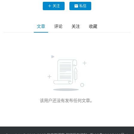
关注
私信
文章
评论
关注
收藏
该用户还没有发布任何文章。