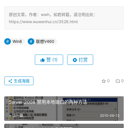
原创文章，作者：wwh，如若转载，请注明出处：
https://www.wuwenhui.cn/3526.html
Win8
联想V460
赞
(1)
打赏
生成海报
0
0
Server 2008 禁用本地端口的两种方法
上一篇
2015-06-12