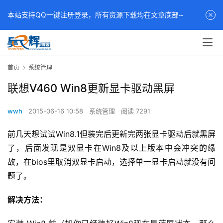
本站支持QQ一键注册登录，所有资源下载均在文章底部~
首页
系统管理
联想V460 Win8更新显卡驱动黑屏
wwh
2015-06-16 10:58
系统管理
阅读 7291
前几天想试试Win8.1但装完后更新完两张显卡驱动后就黑屏
了，后面发现是双显卡在Win8及以上版本中会冲突的缘
故，在bios里取消双显卡启动，选择单一显卡启动就没有问
题了。
解决方法：