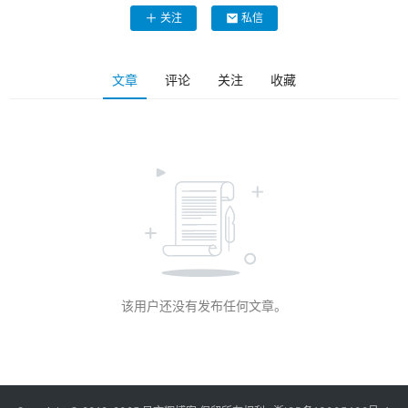
关注
私信
文章
评论
关注
收藏
该用户还没有发布任何文章。