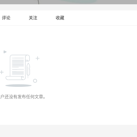
评论
关注
收藏
用户还没有发布任何文章。