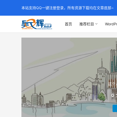
本站支持QQ一键注册登录，所有资源下载均在文章底部~
首页
推荐栏目
WordP
这个
0