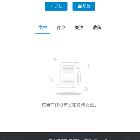
关注
私信
文章
评论
关注
收藏
该用户还没有发布任何文章。