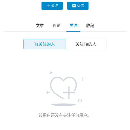
关注
私信
文章
评论
关注
收藏
Ta关注的人
关注Ta的人
该用户还没有关注任何用户。