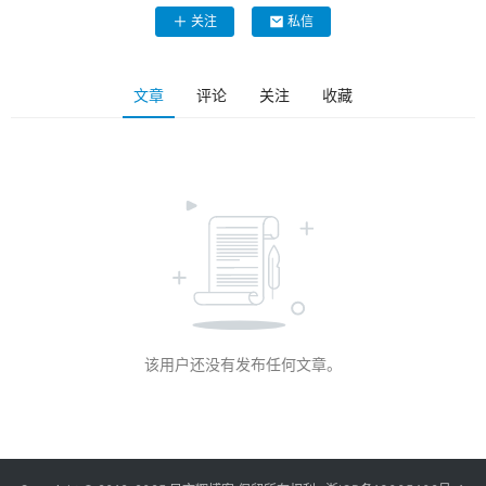
关注
私信
文章
评论
关注
收藏
该用户还没有发布任何文章。