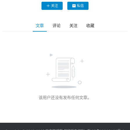
关注
私信
文章
评论
关注
收藏
该用户还没有发布任何文章。