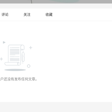
评论
关注
收藏
用户还没有发布任何文章。