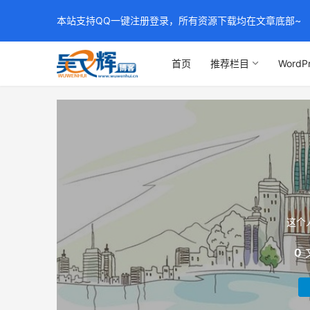
本站支持QQ一键注册登录，所有资源下载均在文章底部~
首页
推荐栏目
WordP
这个
0