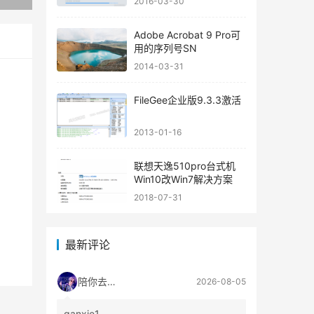
2016-03-30
Adobe Acrobat 9 Pro可
用的序列号SN
2014-03-31
FileGee企业版9.3.3激活
2013-01-16
联想天逸510pro台式机
Win10改Win7解决方案
2018-07-31
最新评论
陪你去流浪
2026-08-05
ganxie1