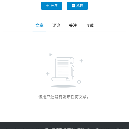
关注
私信
文章
评论
关注
收藏
该用户还没有发布任何文章。