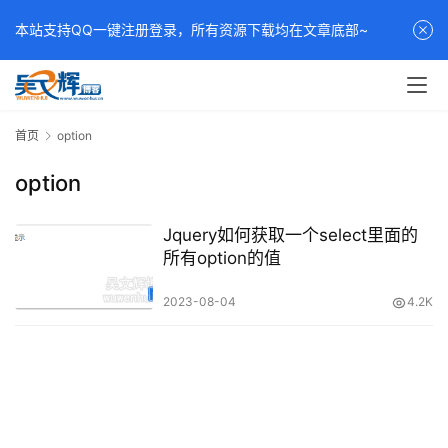
本站支持QQ一键注册登录，所有资源下载均在文章底部~
首页
option
option
Jquery如何获取一个select里面的
所有option的值
2023-08-04
4.2K