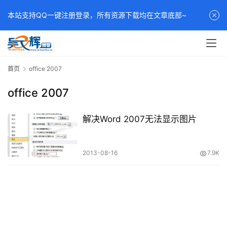
本站支持QQ一键注册登录，所有资源下载均在文章底部~
首页
office 2007
office 2007
解决Word 2007无法显示图片
2013-08-16
7.9K