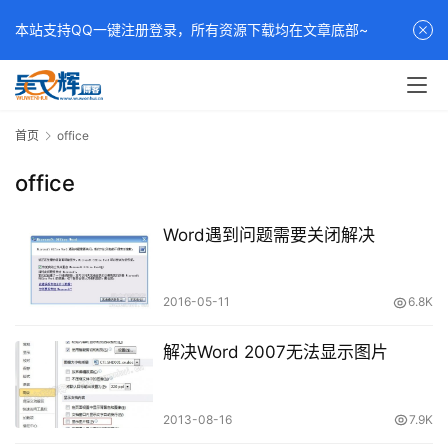
本站支持QQ一键注册登录，所有资源下载均在文章底部~
首页
office
office
Word遇到问题需要关闭解决
2016-05-11
6.8K
解决Word 2007无法显示图片
2013-08-16
7.9K