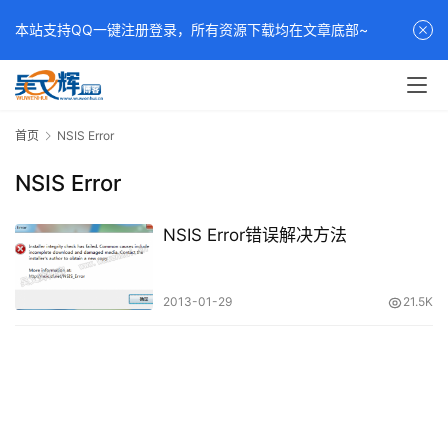
本站支持QQ一键注册登录，所有资源下载均在文章底部~
首页
NSIS Error
NSIS Error
NSIS Error错误解决方法
2013-01-29
21.5K