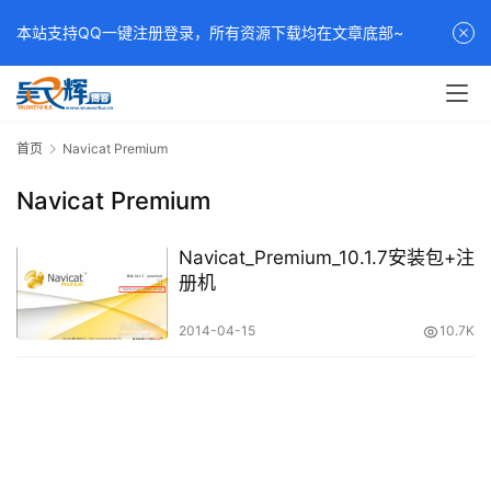
本站支持QQ一键注册登录，所有资源下载均在文章底部~
首页
Navicat Premium
Navicat Premium
Navicat_Premium_10.1.7安装包+注
册机
2014-04-15
10.7K