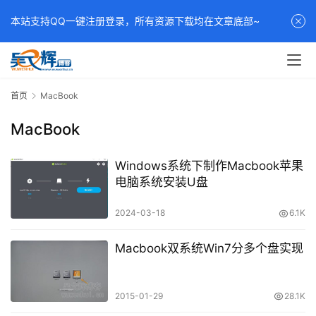
本站支持QQ一键注册登录，所有资源下载均在文章底部~
首页
MacBook
MacBook
Windows系统下制作Macbook苹果
电脑系统安装U盘
2024-03-18
6.1K
Macbook双系统Win7分多个盘实现
2015-01-29
28.1K