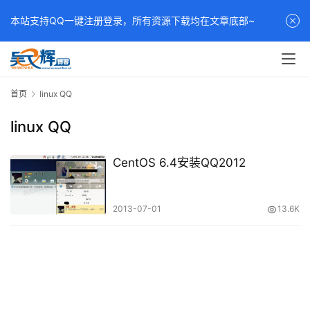
本站支持QQ一键注册登录，所有资源下载均在文章底部~
首页
linux QQ
linux QQ
CentOS 6.4安装QQ2012
2013-07-01
13.6K