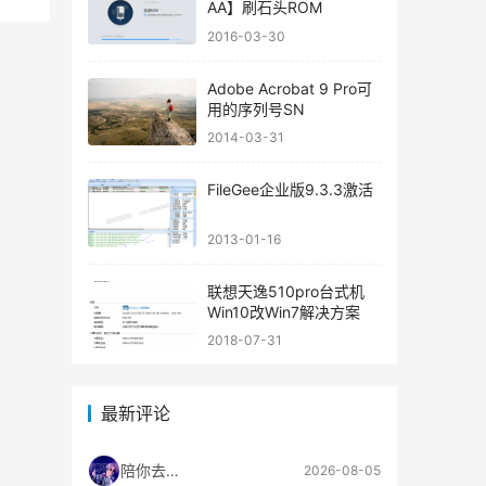
AA】刷石头ROM
2016-03-30
Adobe Acrobat 9 Pro可
用的序列号SN
2014-03-31
FileGee企业版9.3.3激活
2013-01-16
联想天逸510pro台式机
Win10改Win7解决方案
2018-07-31
最新评论
陪你去流浪
2026-08-05