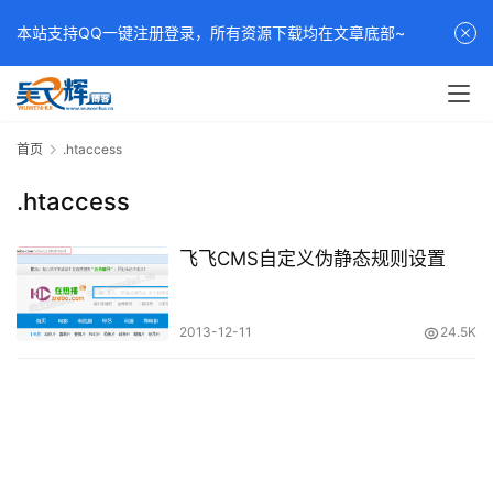
本站支持QQ一键注册登录，所有资源下载均在文章底部~
首页
.htaccess
.htaccess
飞飞CMS自定义伪静态规则设置
2013-12-11
24.5K