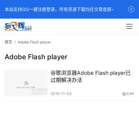
本站支持QQ一键注册登录，所有资源下载均在文章底部~
首页
Adobe Flash player
Adobe Flash player
谷歌浏览器Adobe Flash player已
过期解决办法
2016-11-03
6.8K