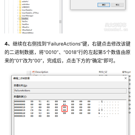
4、
继续在右侧找到“FailureActions”键，右键点击修改该键
的二进制数据，将“0010”、“0018”行的左起第5个数值由原
来的“01”改为“00”，完成后，点击下方的“确定”即可。