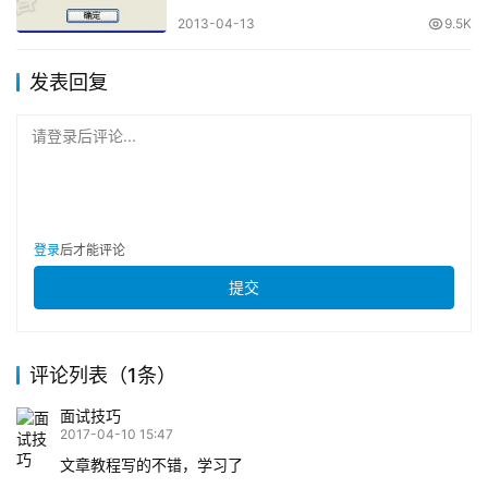
2013-04-13
9.5K
发表回复
请登录后评论...
登录
后才能评论
提交
评论列表（1条）
面试技巧
2017-04-10 15:47
文章教程写的不错，学习了