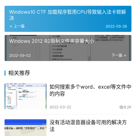
Windows10 CTF 加载程序暂用CPU导致输入法卡顿解
决
上一篇
2022-05-26
Windows 2012 R2限制文件夹容量大小
2022-09-02
下一篇
相关推荐
如何搜索多个word、excel等文件中
的内容
2022-03-22
8.2K
没有活动混音器设备可用的解决方
法