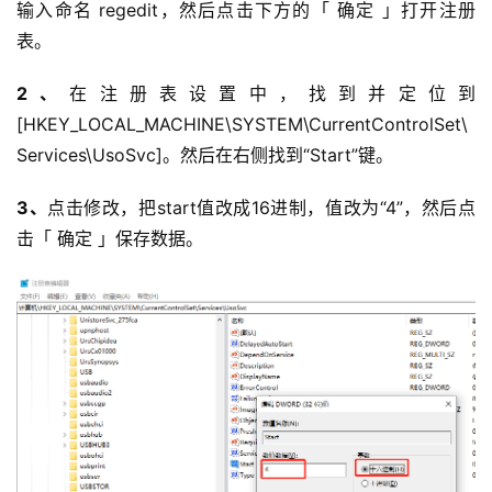
输入命名 regedit，然后点击下方的「 确定 」打开注册
表。
2、
在注册表设置中，找到并定位到 
[HKEY_LOCAL_MACHINE\SYSTEM\CurrentControlSet\
Services\UsoSvc]。然后在右侧找到“Start”键。
3、
点击修改，把start值改成16进制，值改为“4”，然后点
击「 确定 」保存数据。