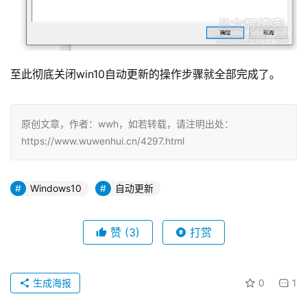
至此彻底关闭win10自动更新的操作步骤就全部完成了。
原创文章，作者：wwh，如若转载，请注明出处：
https://www.wuwenhui.cn/4297.html
Windows10
自动更新
赞
(3)
打赏
生成海报
0
1