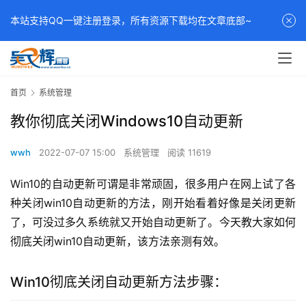
本站支持QQ一键注册登录，所有资源下载均在文章底部~
首页
系统管理
教你彻底关闭Windows10自动更新
wwh
2022-07-07 15:00
系统管理
阅读 11619
Win10的自动更新可谓是非常顽固，很多用户在网上试了各
种关闭win10自动更新的方法，刚开始看着好像是关闭更新
了，可没过多久系统就又开始自动更新了。今天教大家如何
彻底关闭win10自动更新，该方法亲测有效。
Win10彻底关闭自动更新方法步骤：