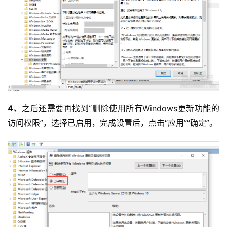
4、
之后还需要再找到“删除使用所有Windows更新功能的
访问权限”，选择已启用，完成设置后，点击“应用”“确定”。