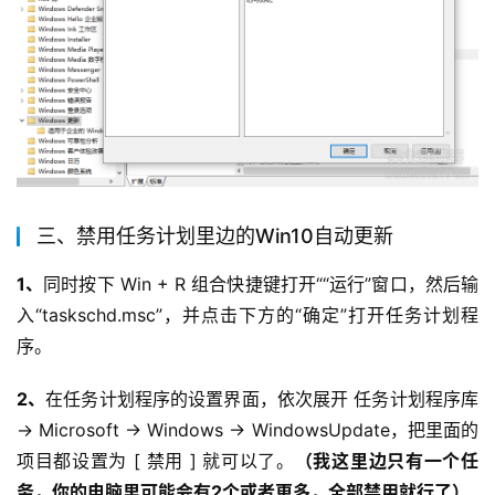
三、禁用任务计划里边的Win10自动更新
1、
同时按下 Win + R 组合快捷键打开““运行”窗口，然后输
入“taskschd.msc”，并点击下方的“确定”打开任务计划程
序。
2、
在任务计划程序的设置界面，依次展开 任务计划程序库 
-> Microsoft -> Windows -> WindowsUpdate，把里面的
项目都设置为 [ 禁用 ] 就可以了。
（我这里边只有一个任
务，你的电脑里可能会有2个或者更多，全部禁用就行了）