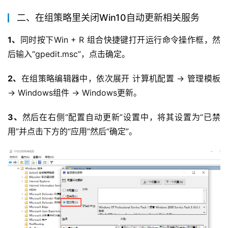
二、在组策略里关闭Win10自动更新相关服务
1、
同时按下Win + R 组合快捷键打开运行命令操作框，然
后输入“gpedit.msc”，点击确定。
2、
在组策略编辑器中，依次展开 计算机配置 -> 管理模板 
-> Windows组件 -> Windows更新。
3、
然后在右侧“配置自动更新”设置中，将其设置为“已禁
用”并点击下方的“应用”然后“确定”。