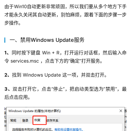
由于Win10自动更新非常顽固，所以我们要从多个地方下手
才能永久关闭其自动更新，别怕麻烦，跟着下面的步骤一步
步操作。
一、禁用Windows Update服务
1、
同时按下键盘 Win + R，打开运行对话框，然后输入命
令 services.msc ，点击下方的“确定”打开服务。
2、
找到 Windows Update 这一项，并双击打开。
3、
双击打开它，点击“停止”，把启动类型选为“禁用”，最
后点击应用。