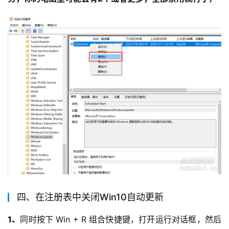
四、在注册表中关闭Win10自动更新
1、
同时按下 Win + R 组合快捷键，打开运行对话框，然后