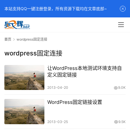
本站支持QQ一键注册登录，所有资源下载均在文章底部~
首页
wordpress固定连接
wordpress固定连接
让WordPress本地测试环境支持自
定义固定链接
2013-04-20
9.0K
WordPress固定链接设置
2013-03-25
9.5K