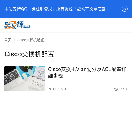
本站支持QQ一键注册登录，所有资源下载均在文章底部~
首页
Cisco交换机配置
Cisco交换机配置
Cisco交换机Vlan划分及ACL配置详
细步骤
2013-05-11
25.9K