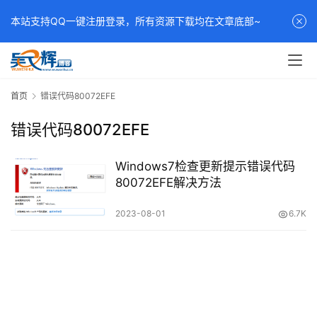
本站支持QQ一键注册登录，所有资源下载均在文章底部~
首页
错误代码80072EFE
错误代码80072EFE
Windows7检查更新提示错误代码
80072EFE解决方法
2023-08-01
6.7K