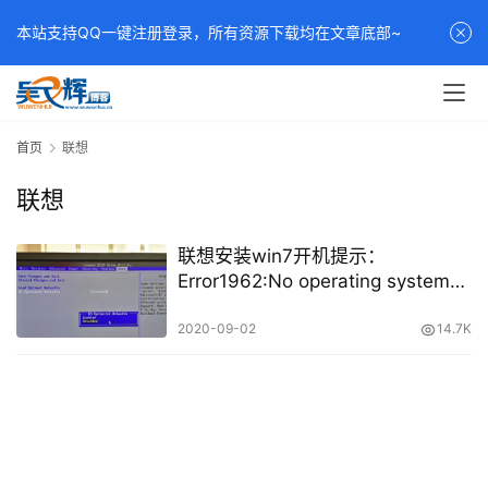
本站支持QQ一键注册登录，所有资源下载均在文章底部~
首页
联想
联想
联想安装win7开机提示：
Error1962:No operating system
found
2020-09-02
14.7K