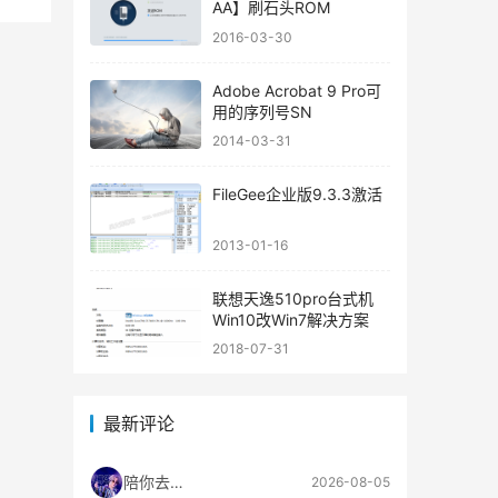
AA】刷石头ROM
2016-03-30
Adobe Acrobat 9 Pro可
用的序列号SN
2014-03-31
FileGee企业版9.3.3激活
2013-01-16
联想天逸510pro台式机
Win10改Win7解决方案
2018-07-31
最新评论
陪你去流浪
2026-08-05