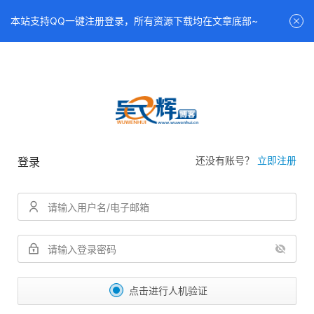
本站支持QQ一键注册登录，所有资源下载均在文章底部~
还没有账号？
立即注册
登录
点击进行人机验证