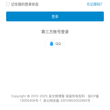
记住我的登录状态
忘记密码？
登录
第三方账号登录
Copyright © 2012-2025
吴文辉博客
保留所有权利 .
浙ICP备
13005409号-1
浙公网安备 33010802002965号